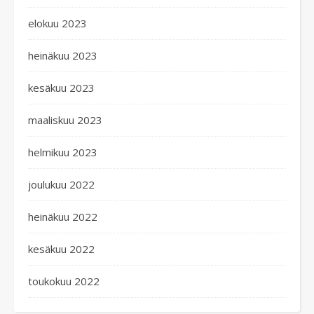
elokuu 2023
heinäkuu 2023
kesäkuu 2023
maaliskuu 2023
helmikuu 2023
joulukuu 2022
heinäkuu 2022
kesäkuu 2022
toukokuu 2022