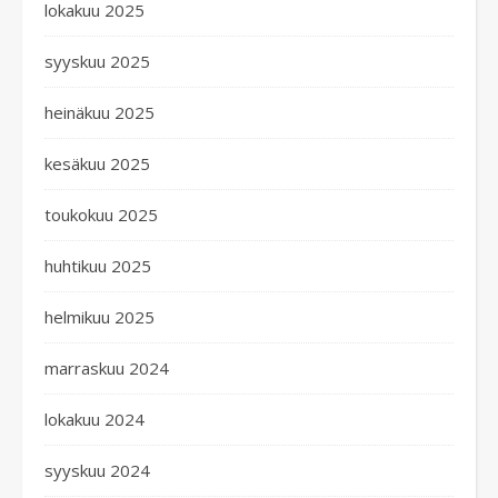
lokakuu 2025
syyskuu 2025
heinäkuu 2025
kesäkuu 2025
toukokuu 2025
huhtikuu 2025
helmikuu 2025
marraskuu 2024
lokakuu 2024
syyskuu 2024