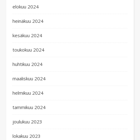
elokuu 2024
heinäkuu 2024
kesäkuu 2024
toukokuu 2024
huhtikuu 2024
maaliskuu 2024
helmikuu 2024
tammikuu 2024
joulukuu 2023
lokakuu 2023