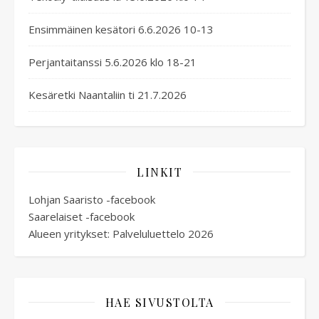
Ensimmäinen kesätori 6.6.2026 10-13
Perjantaitanssi 5.6.2026 klo 18-21
Kesäretki Naantaliin ti 21.7.2026
LINKIT
Lohjan Saaristo -facebook
Saarelaiset -facebook
Alueen yritykset: Palveluluettelo 2026
HAE SIVUSTOLTA