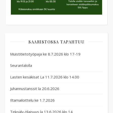
SAARISTOSSA TAPAHTUU
Muistitietotyöpaja ke 8.7.2026 klo 17-19
Seurantalolla
Lasten kesäkisat La 11.7.2026 klo 14.00
Juhannustanssit la 20.6.2026
Iltamailoittelu ke 1.7.2026
Tekoäly-tilaisuus la 13.6.2026 klo 14