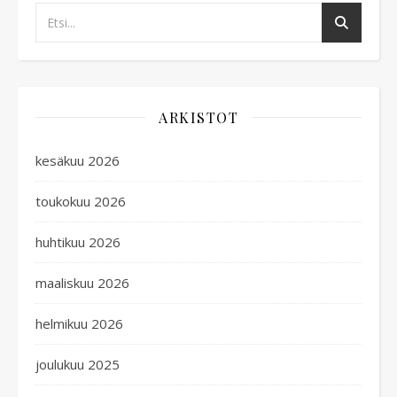
ARKISTOT
kesäkuu 2026
toukokuu 2026
huhtikuu 2026
maaliskuu 2026
helmikuu 2026
joulukuu 2025